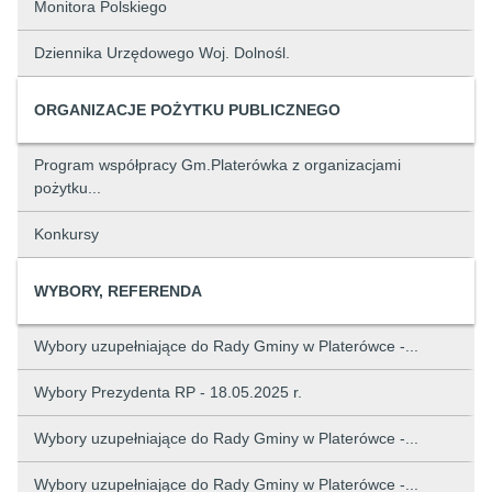
Monitora Polskiego
Dziennika Urzędowego Woj. Dolnośl.
ORGANIZACJE POŻYTKU PUBLICZNEGO
Program współpracy Gm.Platerówka z organizacjami
pożytku...
Konkursy
WYBORY, REFERENDA
Wybory uzupełniające do Rady Gminy w Platerówce -...
Wybory Prezydenta RP - 18.05.2025 r.
Wybory uzupełniające do Rady Gminy w Platerówce -...
Wybory uzupełniające do Rady Gminy w Platerówce -...