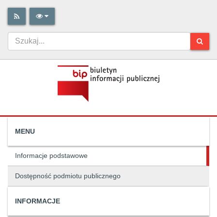
MENU
Informacje podstawowe
Dostępność podmiotu publicznego
INFORMACJE