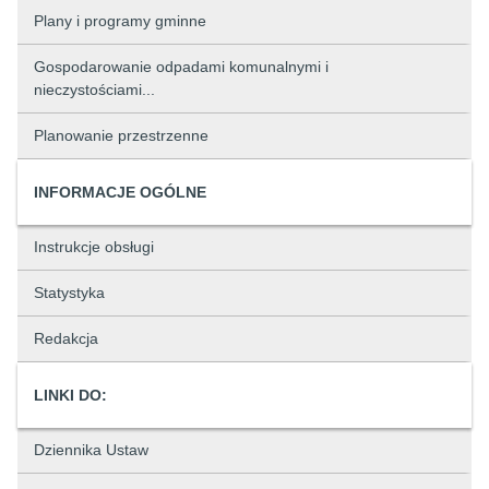
Plany i programy gminne
Gospodarowanie odpadami komunalnymi i
nieczystościami...
Planowanie przestrzenne
INFORMACJE OGÓLNE
Instrukcje obsługi
Statystyka
Redakcja
LINKI DO:
Dziennika Ustaw