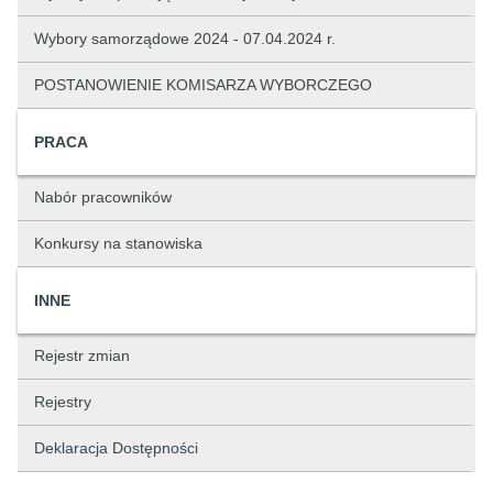
Wybory samorządowe 2024 - 07.04.2024 r.
POSTANOWIENIE KOMISARZA WYBORCZEGO
PRACA
Nabór pracowników
Konkursy na stanowiska
INNE
Rejestr zmian
Rejestry
Deklaracja Dostępności