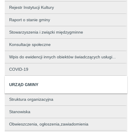
Rejestr Instytucji Kultury
Raport o stanie gminy
Stowarzyszenia i związki międzygminne
Konsultacje społeczne
Wpis do ewidencji innych obiektów świadczących usługi...
COVID-19
URZĄD GMINY
Struktura organizacyjna
Stanowiska
Obwieszczenia, ogłoszenia,zawiadomienia