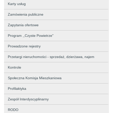
Karty usług
Zamówienia publiczne
Zapytania ofertowe
Program ,,Czyste Powietrze"
Prowadzone rejestry
Przetargi nieruchomości - sprzedaż, dzierżawa, najem
Kontrole
Społeczna Komisja Mieszkaniowa
Profilaktyka
Zespół Interdyscyplinarny
RODO